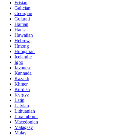
Frisian
Galician
Georgian
Gujarati
Haitian
Hausa
Hawaiian
Hebrew
Hmong
Hungarian
Icelandic
Igbo
Javanese
Kannada
Kazakh
Khmer
Kurdish
Kyrgyz
Latin
Latvian
Lithuanian
Luxembou..
Macedonian
Malagasy
Malay