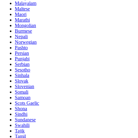
Malayalam
Maltese
Maori
Marathi
Mongolian
Burmese
Nepali
Norwegian
Pashto
Persian
Punjabi
Serbian
Sesotho
Sinhala
Slovak
Slovenian
Somali
Samoan
Scots Gaelic
Shona
Sindhi
Sundanese
Swahili
Tajik
Tamil