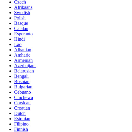
Czech
Afrikaans
Swedish
Polish
Basque
Catalan
Esperanto
Hindi
Lao
Albanian
Amharic
Armenian
Azerbaijani
Belarusian
Bengali
Bosnian
Bulgarian
Cebuano
Chichewa
Corsican
Croatian
Dutch
Estonian
Filipino
Finnish